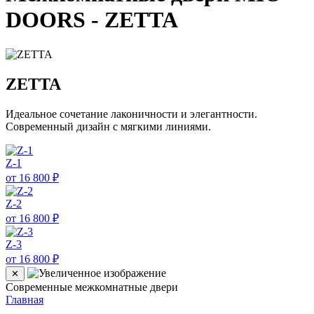
DOORS - ZETTA
ZETTA
Идеальное сочетание лаконичности и элегантности.
Современный дизайн с мягкими линиями.
Z-1
от 16 800 ₽
Z-2
от 16 800 ₽
Z-3
от 16 800 ₽
✕
Современные межкомнатные двери
Главная